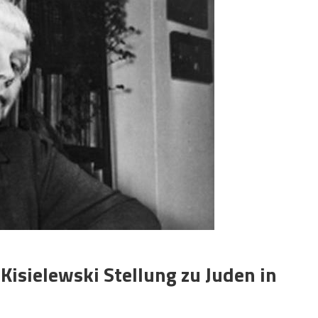
isielewski Stellung zu Juden in