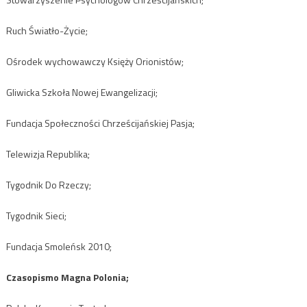
Ruch Światło-Życie;
Ośrodek wychowawczy Księży Orionistów;
Gliwicka Szkoła Nowej Ewangelizacji;
Fundacja Społeczności Chrześcijańskiej Pasja;
Telewizja Republika;
Tygodnik Do Rzeczy;
Tygodnik Sieci;
Fundacja Smoleńsk 2010;
Czasopismo Magna Polonia;