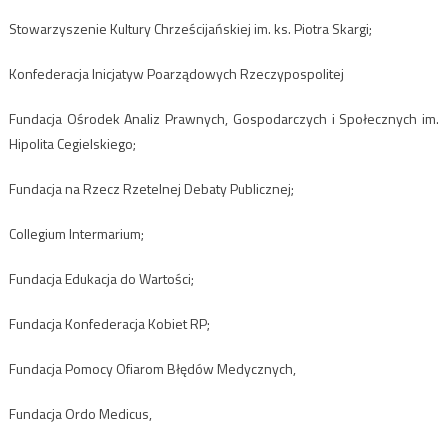
Stowarzyszenie Kultury Chrześcijańskiej im. ks. Piotra Skargi;
Konfederacja Inicjatyw Poarządowych Rzeczypospolitej
Fundacja Ośrodek Analiz Prawnych, Gospodarczych i Społecznych im.
Hipolita Cegielskiego;
Fundacja na Rzecz Rzetelnej Debaty Publicznej;
Collegium Intermarium;
Fundacja Edukacja do Wartości;
Fundacja Konfederacja Kobiet RP;
Fundacja Pomocy Ofiarom Błędów Medycznych,
Fundacja Ordo Medicus,