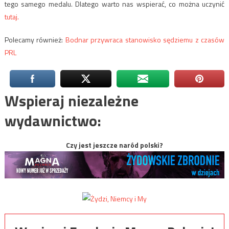
tego samego medalu. Dlatego warto nas wspierać, co można uczynić
tutaj.
Polecamy również:
Bodnar przywraca stanowisko sędziemu z czasów
PRL
Wspieraj niezależne
wydawnictwo:
Czy jest jeszcze naród polski?