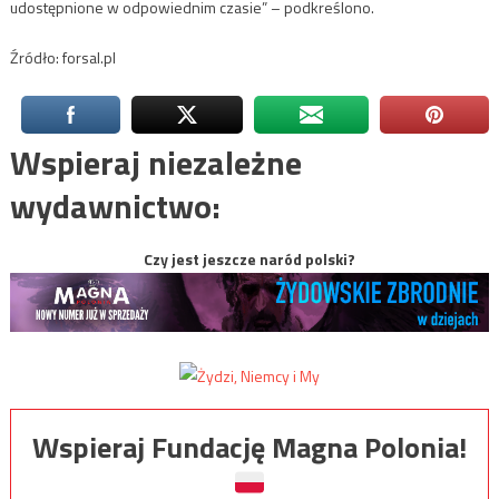
udostępnione w odpowiednim czasie” – podkreślono.
Źródło: forsal.pl
Wspieraj niezależne
wydawnictwo:
Czy jest jeszcze naród polski?
Wspieraj Fundację Magna Polonia!