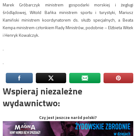
Marek Gróbarczyk ministrem gospodarki morskiej i żeglugi
śródlądowej, Witold Bańka ministrem sportu i turystyki, Mariusz
Kamiński ministrem koordynatorem ds. służb specjalnych, a Beata
Kempa ministrem członkiem Rady Ministrów, podobnie – Elżbieta Witek
i Henryk Kowalczyk.
.
.
Wspieraj niezależne
wydawnictwo:
Czy jest jeszcze naród polski?