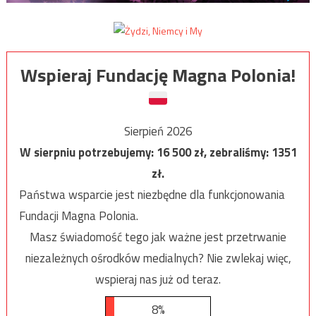
Wspieraj Fundację Magna Polonia!
Sierpień 2026
W sierpniu potrzebujemy:
16 500
zł, zebraliśmy:
1351
zł.
Państwa wsparcie jest niezbędne dla funkcjonowania
Fundacji Magna Polonia.
Masz świadomość tego jak ważne jest przetrwanie
niezależnych ośrodków medialnych? Nie zwlekaj więc,
wspieraj nas już od teraz.
8%