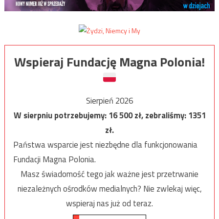
Wspieraj Fundację Magna Polonia!
Sierpień 2026
W sierpniu potrzebujemy:
16 500
zł, zebraliśmy:
1351
zł.
Państwa wsparcie jest niezbędne dla funkcjonowania
Fundacji Magna Polonia.
Masz świadomość tego jak ważne jest przetrwanie
niezależnych ośrodków medialnych? Nie zwlekaj więc,
wspieraj nas już od teraz.