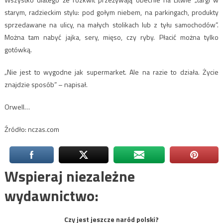
starym, radzieckim stylu: pod gołym niebem, na parkingach, produkty
sprzedawane na ulicy, na małych stolikach lub z tyłu samochodów”.
Można tam nabyć jajka, sery, mięso, czy ryby. Płacić można tylko
gotówką.
„Nie jest to wygodne jak supermarket. Ale na razie to działa. Życie
znajdzie sposób” – napisał.
Orwell…
Źródło: nczas.com
Wspieraj niezależne
wydawnictwo:
Czy jest jeszcze naród polski?