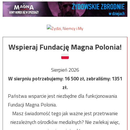
Wspieraj Fundację Magna Polonia!
Sierpień 2026
W sierpniu potrzebujemy:
16 500
zł, zebraliśmy:
1351
zł.
Państwa wsparcie jest niezbędne dla funkcjonowania
Fundacji Magna Polonia.
Masz świadomość tego jak ważne jest przetrwanie
niezależnych ośrodków medialnych? Nie zwlekaj więc,