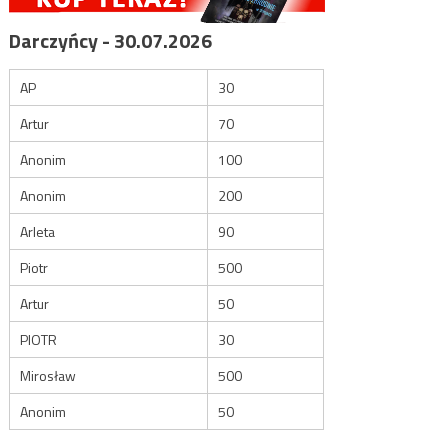
Darczyńcy - 30.07.2026
AP
30
Artur
70
Anonim
100
Anonim
200
Arleta
90
Piotr
500
Artur
50
PIOTR
30
Mirosław
500
Anonim
50