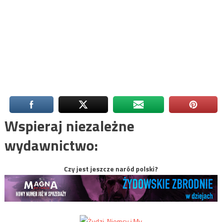
Wspieraj niezależne
wydawnictwo:
Czy jest jeszcze naród polski?