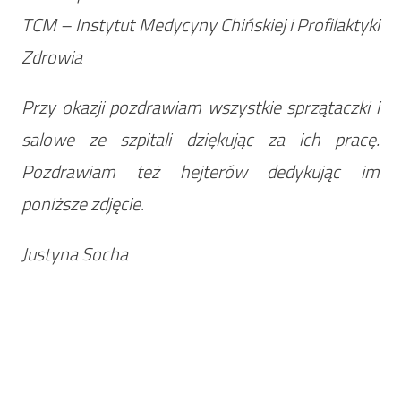
TCM – Instytut Medycyny Chińskiej i Profilaktyki
Zdrowia
Przy okazji pozdrawiam wszystkie sprzątaczki i
salowe ze szpitali dziękując za ich pracę.
Pozdrawiam też hejterów dedykując im
poniższe zdjęcie.
Justyna Socha