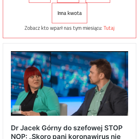
Inna kwota
Zobacz kto wparł nas tym miesiącu:
Tutaj