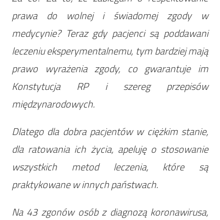
prawa do wolnej i świadomej zgody w
medycynie? Teraz gdy pacjenci są poddawani
leczeniu eksperymentalnemu, tym bardziej mają
prawo wyrażenia zgody, co gwarantuje im
Konstytucja RP i szereg przepisów
międzynarodowych.
Dlatego dla dobra pacjentów w ciężkim stanie,
dla ratowania ich życia, apeluję o stosowanie
wszystkich metod leczenia, które są
praktykowane w innych państwach.
Na 43 zgonów osób z diagnozą koronawirusa,