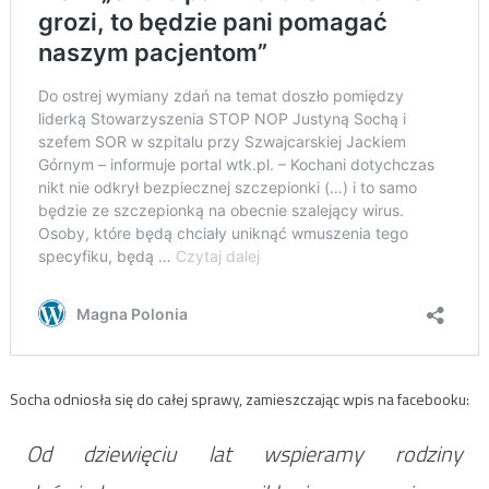
Socha odniosła się do całej sprawy, zamieszczając wpis na facebooku:
Od dziewięciu lat wspieramy rodziny