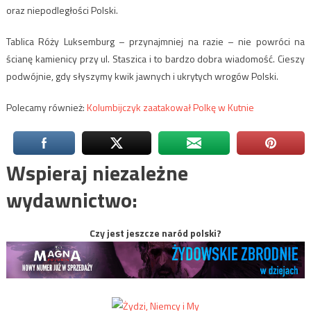
oraz niepodległości Polski.
Tablica Róży Luksemburg – przynajmniej na razie – nie powróci na
ścianę kamienicy przy ul. Staszica i to bardzo dobra wiadomość. Cieszy
podwójnie, gdy słyszymy kwik jawnych i ukrytych wrogów Polski.
Polecamy również:
Kolumbijczyk zaatakował Polkę w Kutnie
Wspieraj niezależne
wydawnictwo:
Czy jest jeszcze naród polski?