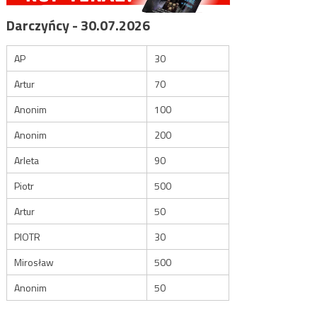
Darczyńcy - 30.07.2026
AP
30
Artur
70
Anonim
100
Anonim
200
Arleta
90
Piotr
500
Artur
50
PIOTR
30
Mirosław
500
Anonim
50