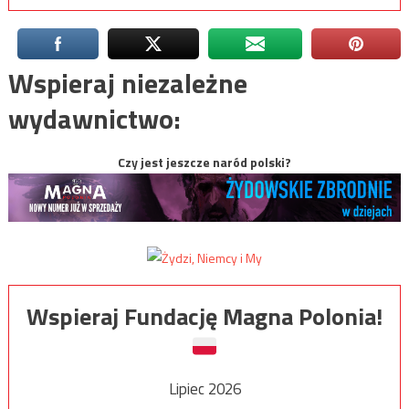
Wspieraj niezależne
wydawnictwo:
Czy jest jeszcze naród polski?
Wspieraj Fundację Magna Polonia!
Lipiec 2026