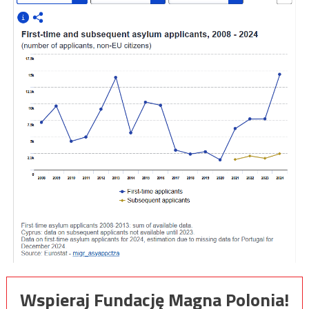
Wspieraj Fundację Magna Polonia!