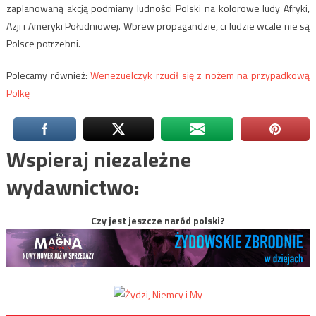
zaplanowaną akcją podmiany ludności Polski na kolorowe ludy Afryki,
Azji i Ameryki Południowej. Wbrew propagandzie, ci ludzie wcale nie są
Polsce potrzebni.
Polecamy również:
Wenezuelczyk rzucił się z nożem na przypadkową
Polkę
Wspieraj niezależne
wydawnictwo:
Czy jest jeszcze naród polski?