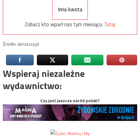
Inna kwota
Zobacz kto wparł nas tym miesiącu:
Tutaj
Źródło: dorzeczy.pl
Wspieraj niezależne
wydawnictwo:
Czy jest jeszcze naród polski?