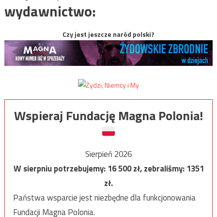
wydawnictwo:
Czy jest jeszcze naród polski?
Wspieraj Fundację Magna Polonia!
Sierpień 2026
W sierpniu potrzebujemy:
16 500
zł, zebraliśmy:
1351
zł.
Państwa wsparcie jest niezbędne dla funkcjonowania
Fundacji Magna Polonia.