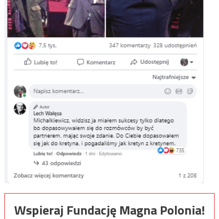
Wspieraj Fundację Magna Polonia!