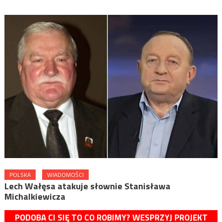
POLSKA
WIADOMOŚCI
Lech Wałęsa atakuje słownie Stanisława
Michalkiewicza
PODOBA CI SIĘ TO CO ROBIMY? WESPRZYJ PROJEKT