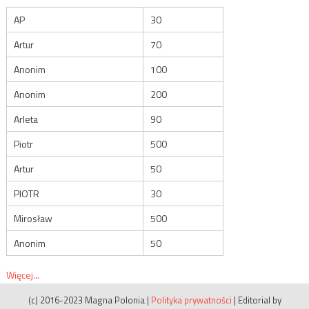
AP
30
Artur
70
Anonim
100
Anonim
200
Arleta
90
Piotr
500
Artur
50
PIOTR
30
Mirosław
500
Anonim
50
Więcej...
(c) 2016-2023 Magna Polonia
|
Polityka prywatności
|
Editorial by