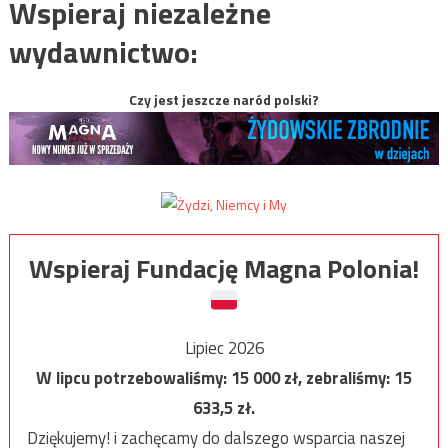
Wspieraj niezależne
wydawnictwo:
Czy jest jeszcze naród polski?
Wspieraj Fundację Magna Polonia!
Lipiec 2026
W lipcu potrzebowaliśmy:
15 000
zł, zebraliśmy:
15
633,5
zł.
Dziękujemy! i zachęcamy do dalszego wsparcia naszej