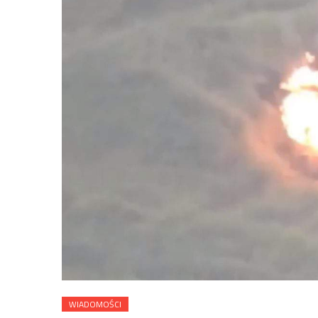
WIADOMOŚCI