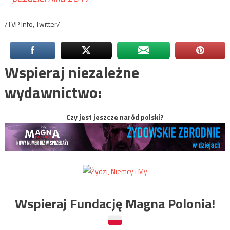
/TVP Info, Twitter/
Wspieraj niezależne
wydawnictwo:
Czy jest jeszcze naród polski?
Wspieraj Fundację Magna Polonia!