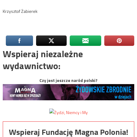
Krzysztof Żabierek
Wspieraj niezależne
wydawnictwo:
Czy jest jeszcze naród polski?
Wspieraj Fundację Magna Polonia!