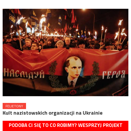
FELIETONY
Kult nazistowskich organizacji na Ukrainie
PODOBA CI SIĘ TO CO ROBIMY? WESPRZYJ PROJEKT