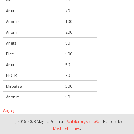
Artur
70
Anonim
100
Anonim
200
Arleta
90
Piotr
500
Artur
50
PIOTR
30
Mirosław
500
Anonim
50
Więcej...
(c) 2016-2023 Magna Polonia
|
Polityka prywatności
|
Editorial by
MysteryThemes
.