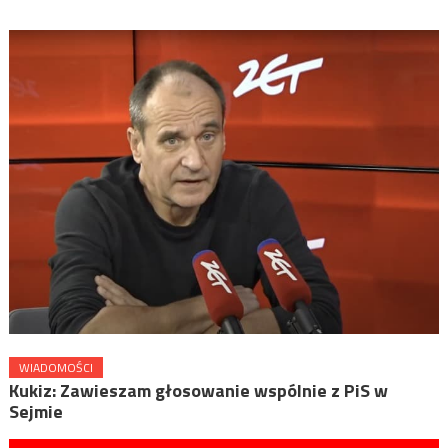
WIADOMOŚCI
Kukiz: Zawieszam głosowanie wspólnie z PiS w
Sejmie