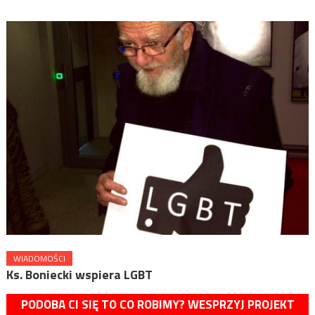
WIADOMOŚCI
Ks. Boniecki wspiera LGBT
PODOBA CI SIĘ TO CO ROBIMY? WESPRZYJ PROJEKT