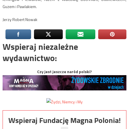
Guzem i Pawlakiem.
Jerzy Robert Nowak
Wspieraj niezależne
wydawnictwo:
Czy jest jeszcze naród polski?
Wspieraj Fundację Magna Polonia!