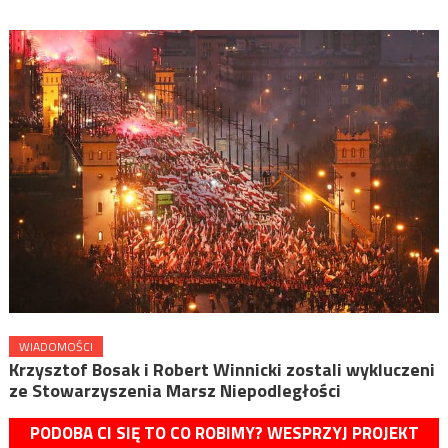
WIADOMOŚCI
Krzysztof Bosak i Robert Winnicki zostali wykluczeni
ze Stowarzyszenia Marsz Niepodległości
PODOBA CI SIĘ TO CO ROBIMY? WESPRZYJ PROJEKT