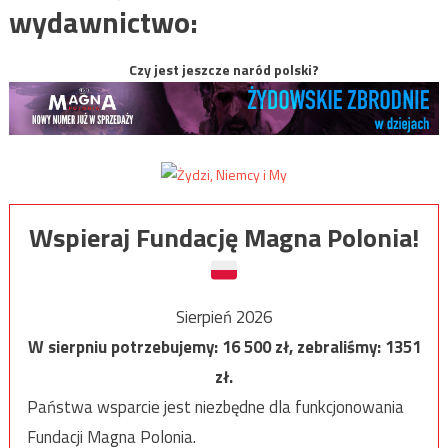
wydawnictwo:
Czy jest jeszcze naród polski?
Wspieraj Fundację Magna Polonia!
Sierpień 2026
W sierpniu potrzebujemy:
16 500
zł, zebraliśmy:
1351
zł.
Państwa wsparcie jest niezbędne dla funkcjonowania
Fundacji Magna Polonia.