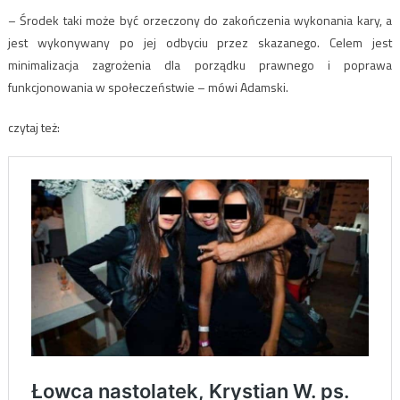
– Środek taki może być orzeczony do zakończenia wykonania kary, a
jest wykonywany po jej odbyciu przez skazanego. Celem jest
minimalizacja zagrożenia dla porządku prawnego i poprawa
funkcjonowania w społeczeństwie – mówi Adamski.
czytaj też: