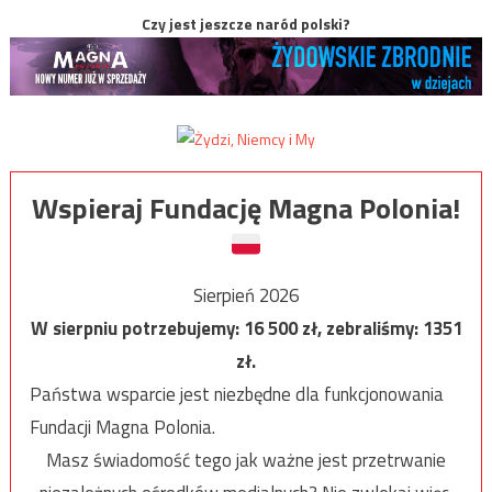
Czy jest jeszcze naród polski?
Wspieraj Fundację Magna Polonia!
Sierpień 2026
W sierpniu potrzebujemy:
16 500
zł, zebraliśmy:
1351
zł.
Państwa wsparcie jest niezbędne dla funkcjonowania
Fundacji Magna Polonia.
Masz świadomość tego jak ważne jest przetrwanie