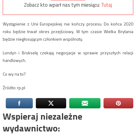
Zobacz kto wparł nas tym miesiącu:
Tutaj
Wystąpienie z Unii Europejskiej nie kończy procesu. Do końca 2020
roku będzie trwał okres przejściowy. W tym czasie Wielka Brytania
będzie niegłosującym członkiem wspólnoty.
Londyn i Brukselę czekają negocjacje w sprawie przyszłych relacji
handlowych.
Co wy na to?
Źródło: rp.pl
Wspieraj niezależne
wydawnictwo: