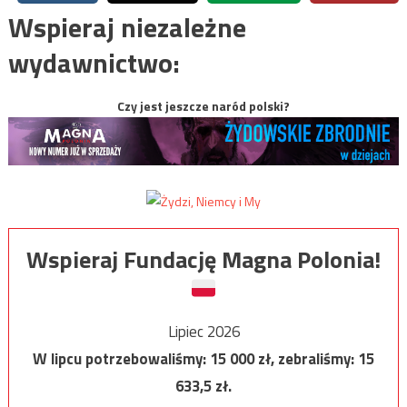
Wspieraj niezależne
wydawnictwo:
Czy jest jeszcze naród polski?
Wspieraj Fundację Magna Polonia!
Lipiec 2026
W lipcu potrzebowaliśmy:
15 000
zł, zebraliśmy:
15
633,5
zł.