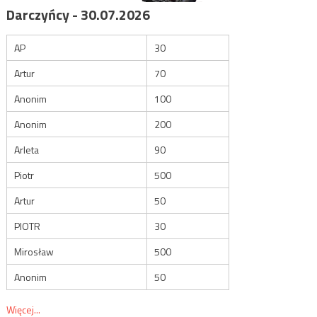
Darczyńcy - 30.07.2026
AP
30
Artur
70
Anonim
100
Anonim
200
Arleta
90
Piotr
500
Artur
50
PIOTR
30
Mirosław
500
Anonim
50
Więcej...