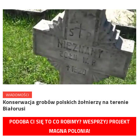
WIADOMOŚCI
Konserwacja grobów polskich żołnierzy na terenie
Białorusi
PODOBA CI SIĘ TO CO ROBIMY? WESPRZYJ PROJEKT
MAGNA POLONIA!