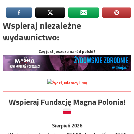
Wspieraj niezależne
wydawnictwo:
Czy jest jeszcze naród polski?
Wspieraj Fundację Magna Polonia!
Sierpień 2026