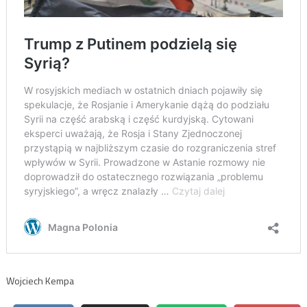
Wojciech Kempa