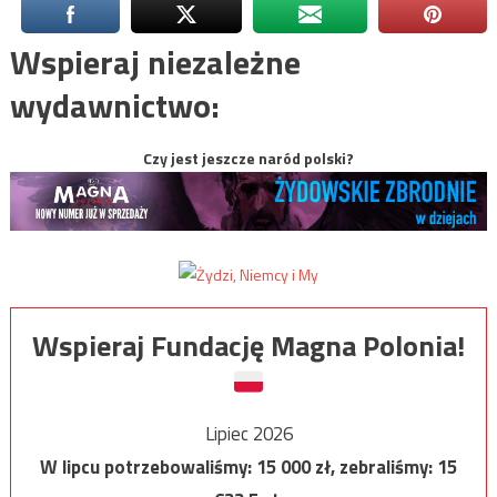
Wspieraj niezależne
wydawnictwo:
Czy jest jeszcze naród polski?
Wspieraj Fundację Magna Polonia!
Lipiec 2026
W lipcu potrzebowaliśmy:
15 000
zł, zebraliśmy:
15