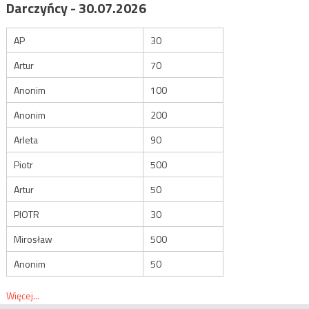
Darczyńcy - 30.07.2026
AP
30
Artur
70
Anonim
100
Anonim
200
Arleta
90
Piotr
500
Artur
50
PIOTR
30
Mirosław
500
Anonim
50
Więcej...