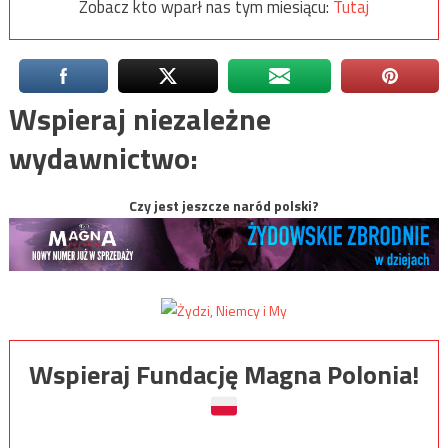
Zobacz kto wparł nas tym miesiącu:
Tutaj
Wspieraj niezależne
wydawnictwo:
Czy jest jeszcze naród polski?
Wspieraj Fundację Magna Polonia!