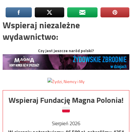
Wspieraj niezależne
wydawnictwo:
Czy jest jeszcze naród polski?
Wspieraj Fundację Magna Polonia!
Sierpień 2026