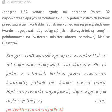
27 września 2019
„Kongres USA wyraził zgodę na sprzedaż Polsce 32
najnowocześniejszych samolotów F-35. To jeden z ostatnich kroków
przed zawarciem kontraktu, jednak nie koniec naszej pracy. Będziemy
twardo negocjować, aby osiągnąć jak najkorzystniejszą cenę” –
poinformował na twitterrze minister obrony narodowej Mariusz
Błaszczak.
Kongres USA wyraził zgodę na sprzedaż Polsce
32 najnowocześniejszych samolotów F-35. To
jeden z ostatnich kroków przed zawarciem
kontraktu, jednak nie koniec naszej pracy.
Będziemy twardo negocjować, aby osiągnąć jak
najkorzystniejszą cenę.
pic.twitter.com/emTJ3dSstk