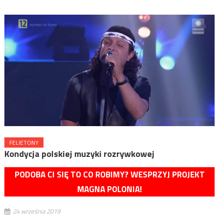
FELIETONY
Kondycja polskiej muzyki rozrywkowej
PODOBA CI SIĘ TO CO ROBIMY? WESPRZYJ PROJEKT
MAGNA POLONIA!
24 września 2019