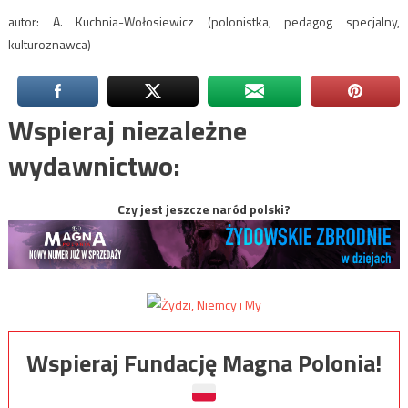
autor: A. Kuchnia-Wołosiewicz (polonistka, pedagog specjalny,
kulturoznawca)
Wspieraj niezależne
wydawnictwo:
Czy jest jeszcze naród polski?
Wspieraj Fundację Magna Polonia!