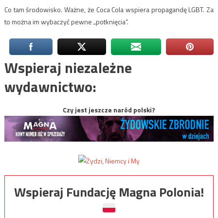
Co tam środowisko. Ważne, że Coca Cola wspiera propagandę LGBT. Za
to można im wybaczyć pewne „potknięcia”.
Wspieraj niezależne
wydawnictwo:
Czy jest jeszcze naród polski?
Wspieraj Fundację Magna Polonia!