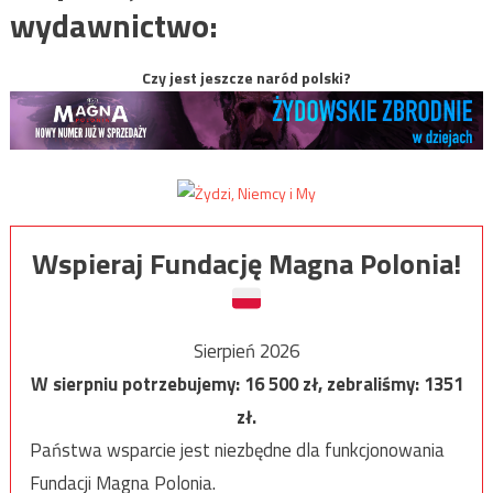
wydawnictwo:
Czy jest jeszcze naród polski?
Wspieraj Fundację Magna Polonia!
Sierpień 2026
W sierpniu potrzebujemy:
16 500
zł, zebraliśmy:
1351
zł.
Państwa wsparcie jest niezbędne dla funkcjonowania
Fundacji Magna Polonia.