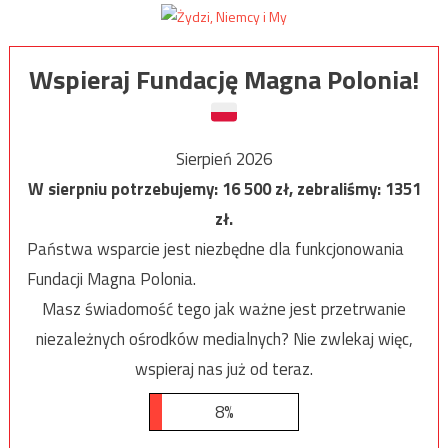
Wspieraj Fundację Magna Polonia!
Sierpień 2026
W sierpniu potrzebujemy:
16 500
zł, zebraliśmy:
1351
zł.
Państwa wsparcie jest niezbędne dla funkcjonowania
Fundacji Magna Polonia.
Masz świadomość tego jak ważne jest przetrwanie
niezależnych ośrodków medialnych? Nie zwlekaj więc,
wspieraj nas już od teraz.
8%