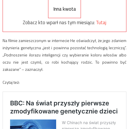
Inna kwota
Zobacz kto wparł nas tym miesiącu:
Tutaj
Na filmie zamieszczonym w internecie He oświadczył, że jego zdaniem
inżynieria genetyczna „jest i powinna pozostać technologią leczniczą”.
„Podnoszenie ilorazu inteligencji czy wybieranie koloru włosów albo
oczu nie jest czymś, co robi kochający rodzic. To powinno być
zakazane” – zaznaczył.
Czytaj też: