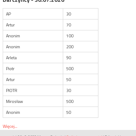
AP
30
Artur
70
Anonim
100
Anonim
200
Arleta
90
Piotr
500
Artur
50
PIOTR
30
Mirosław
500
Anonim
50
Więcej...