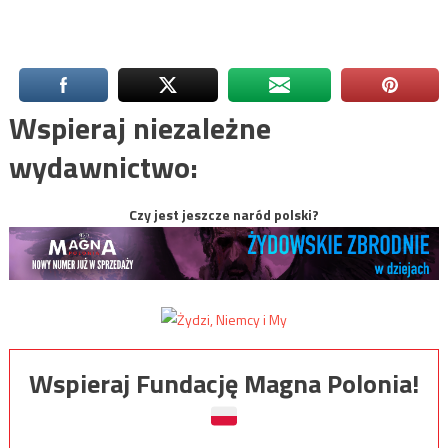
Wspieraj niezależne
wydawnictwo:
Czy jest jeszcze naród polski?
Wspieraj Fundację Magna Polonia!