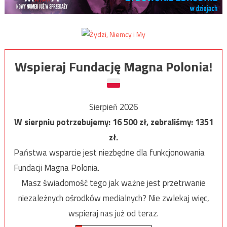
Wspieraj Fundację Magna Polonia!
Sierpień 2026
W sierpniu potrzebujemy:
16 500
zł, zebraliśmy:
1351
zł.
Państwa wsparcie jest niezbędne dla funkcjonowania
Fundacji Magna Polonia.
Masz świadomość tego jak ważne jest przetrwanie
niezależnych ośrodków medialnych? Nie zwlekaj więc,
wspieraj nas już od teraz.