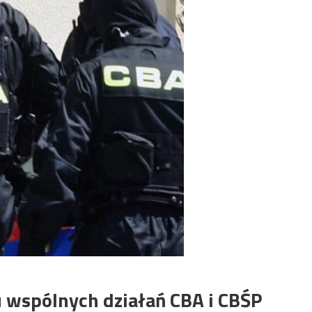
 wspólnych działań CBA i CBŚP