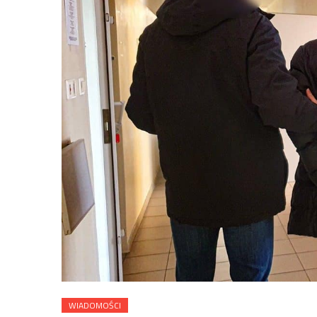
WIADOMOŚCI