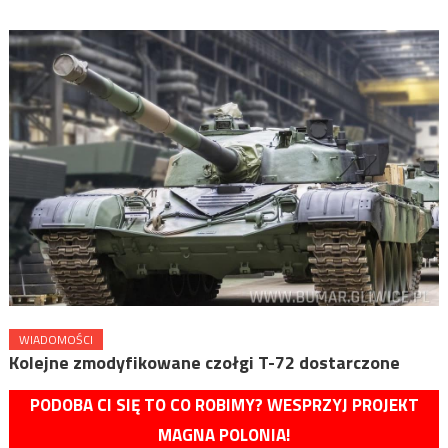
WIADOMOŚCI
Kolejne zmodyfikowane czołgi T-72 dostarczone
PODOBA CI SIĘ TO CO ROBIMY? WESPRZYJ PROJEKT
MAGNA POLONIA!