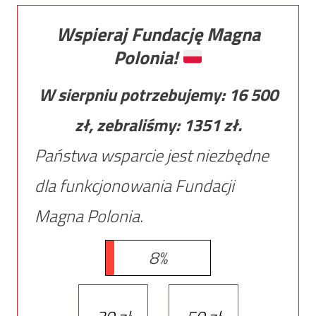
Wspieraj Fundację Magna
Polonia!
W sierpniu potrzebujemy:
16 500
zł, zebraliśmy:
1351
zł.
Państwa wsparcie jest niezbędne
dla funkcjonowania Fundacji
Magna Polonia.
8%