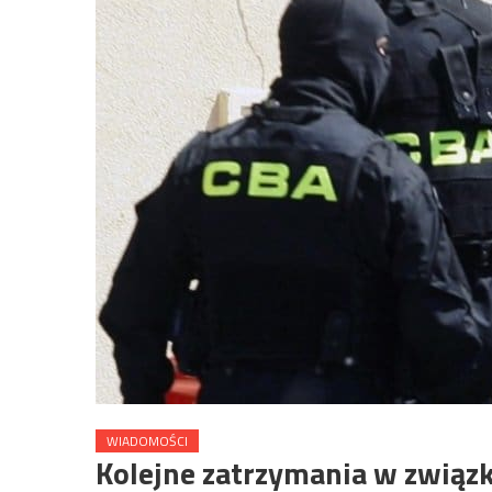
WIADOMOŚCI
Kolejne zatrzymania w związ