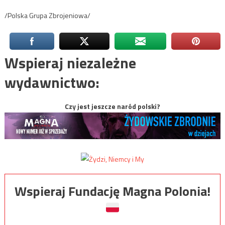
/Polska Grupa Zbrojeniowa/
Wspieraj niezależne
wydawnictwo:
Czy jest jeszcze naród polski?
Wspieraj Fundację Magna Polonia!