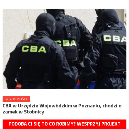
WIADOMOŚCI
CBA w Urzędzie Wojewódzkim w Poznaniu, chodzi o
zamek w Stobnicy
PODOBA CI SIĘ TO CO ROBIMY? WESPRZYJ PROJEKT