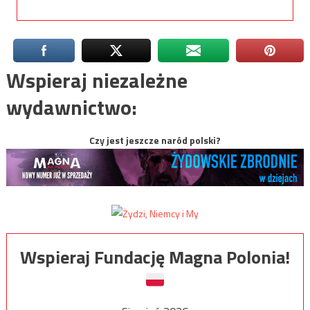
Wspieraj niezależne
wydawnictwo:
Czy jest jeszcze naród polski?
Wspieraj Fundację Magna Polonia!