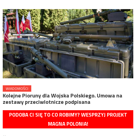
WIADOMOŚCI
Kolejne Pioruny dla Wojska Polskiego. Umowa na
zestawy przeciwlotnicze podpisana
PODOBA CI SIĘ TO CO ROBIMY? WESPRZYJ PROJEKT
MAGNA POLONIA!