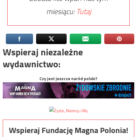
miesiącu:
Tutaj
Wspieraj niezależne
wydawnictwo:
Czy jest jeszcze naród polski?
Wspieraj Fundację Magna Polonia!