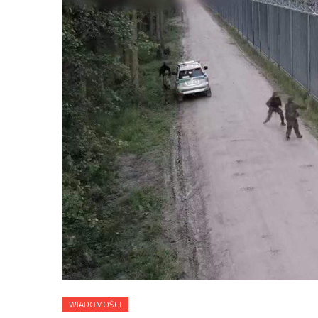
WIADOMOŚCI