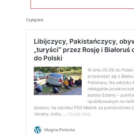
Czytaj też: