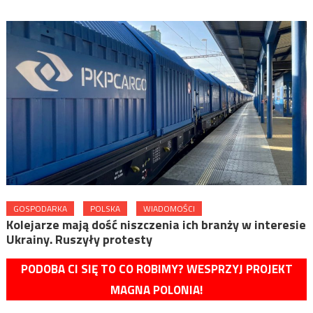
GOSPODARKA
POLSKA
WIADOMOŚCI
Kolejarze mają dość niszczenia ich branży w interesie
Ukrainy. Ruszyły protesty
PODOBA CI SIĘ TO CO ROBIMY? WESPRZYJ PROJEKT
MAGNA POLONIA!