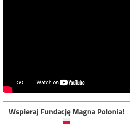
Wspieraj Fundację Magna Polonia!