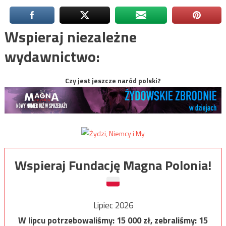
Wspieraj niezależne
wydawnictwo:
Czy jest jeszcze naród polski?
Wspieraj Fundację Magna Polonia!
Lipiec 2026
W lipcu potrzebowaliśmy:
15 000
zł, zebraliśmy:
15