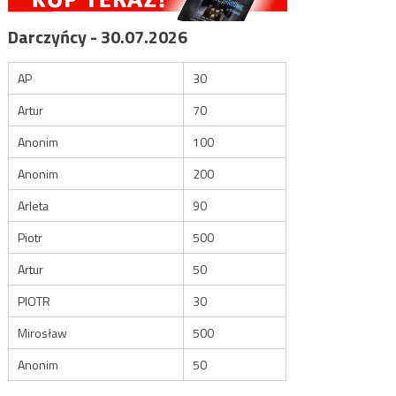
Darczyńcy - 30.07.2026
AP
30
Artur
70
Anonim
100
Anonim
200
Arleta
90
Piotr
500
Artur
50
PIOTR
30
Mirosław
500
Anonim
50